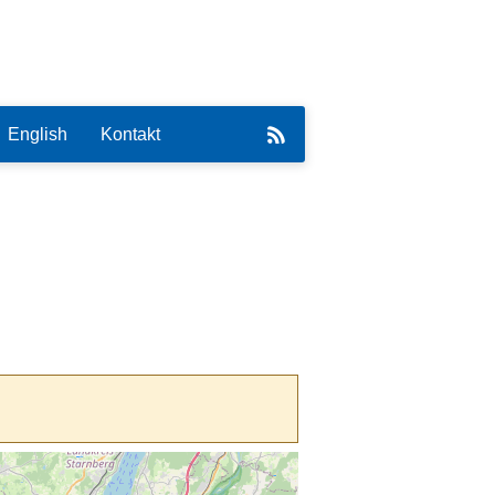
English
Kontakt
eirat