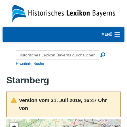
MENÜ
Erweiterte Suche
Starnberg
Version vom 31. Juli 2019, 16:47 Uhr
von
+