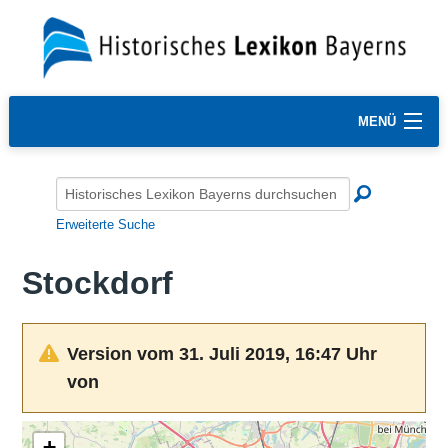
MENÜ
Erweiterte Suche
Stockdorf
Version vom 31. Juli 2019, 16:47 Uhr
von
+