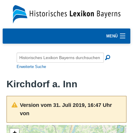
MENÜ
Erweiterte Suche
Kirchdorf a. Inn
Version vom 31. Juli 2019, 16:47 Uhr
von
+