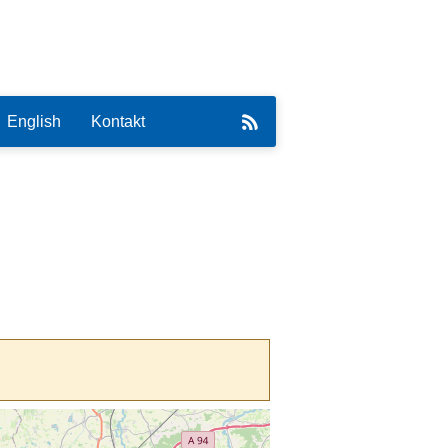
English
Kontakt
eirat