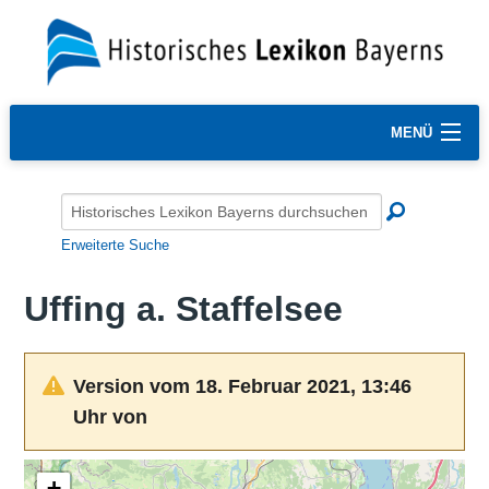
MENÜ
Erweiterte Suche
Uffing a. Staffelsee
Version vom 18. Februar 2021, 13:46
Uhr von
+