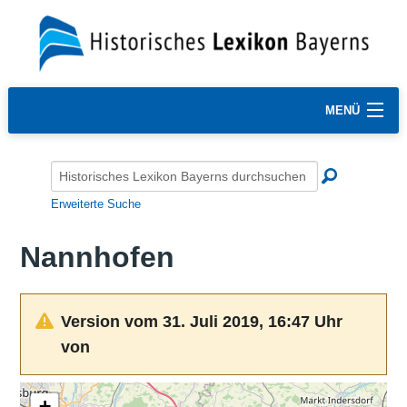
MENÜ
Erweiterte Suche
Nannhofen
Version vom 31. Juli 2019, 16:47 Uhr
von
+