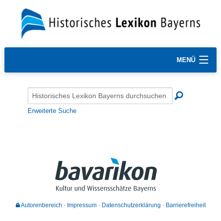
MENÜ
Erweiterte Suche
Autorenbereich
Impressum
Datenschutzerklärung
Barrierefreiheit