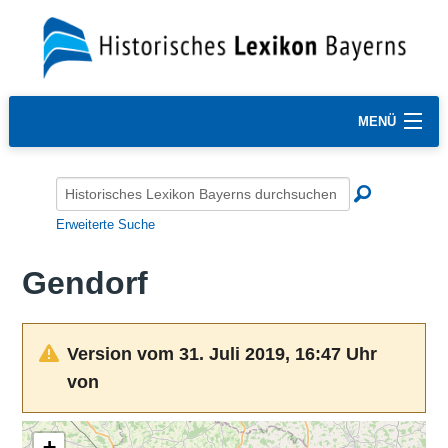
MENÜ
Erweiterte Suche
Gendorf
Version vom 31. Juli 2019, 16:47 Uhr
von
+