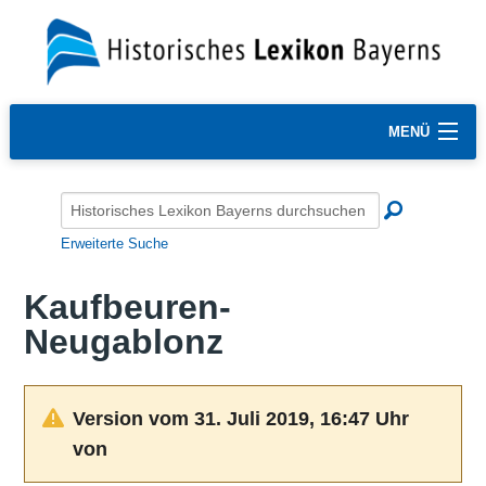
MENÜ
Erweiterte Suche
Kaufbeuren-
Neugablonz
Version vom 31. Juli 2019, 16:47 Uhr
von