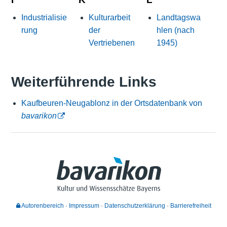
Industrialisie
Kulturarbeit
Landtagswa
rung
der
hlen (nach
Vertriebenen
1945)
Weiterführende Links
Kaufbeuren-Neugablonz in der Ortsdatenbank von
bavarikon
Autorenbereich
Impressum
Datenschutzerklärung
Barrierefreiheit