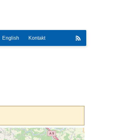
English
Kontakt
eirat