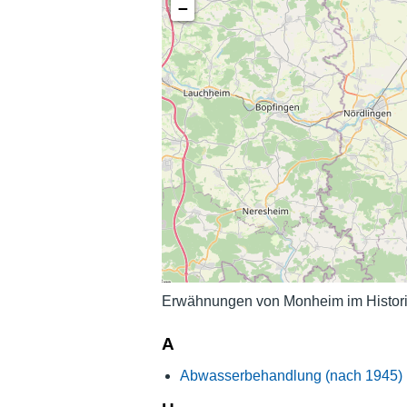
−
Erwähnungen von Monheim im Histori
A
Abwasserbehandlung (nach 1945)