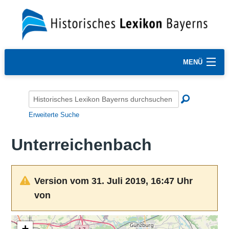
MENÜ
Erweiterte Suche
Unterreichenbach
Version vom 31. Juli 2019, 16:47 Uhr
von
+