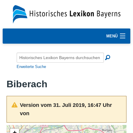
MENÜ
Erweiterte Suche
Biberach
Version vom 31. Juli 2019, 16:47 Uhr
von
+