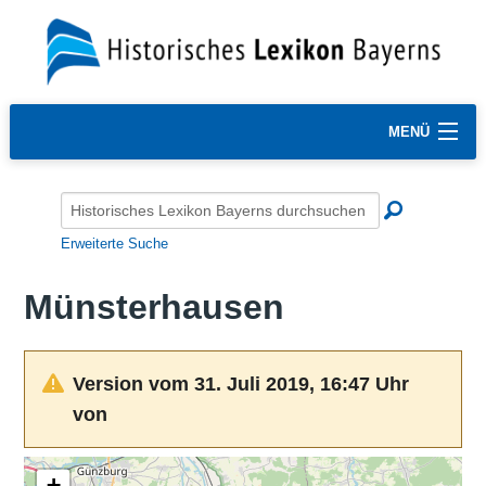
MENÜ
Erweiterte Suche
Münsterhausen
Version vom 31. Juli 2019, 16:47 Uhr
von
+