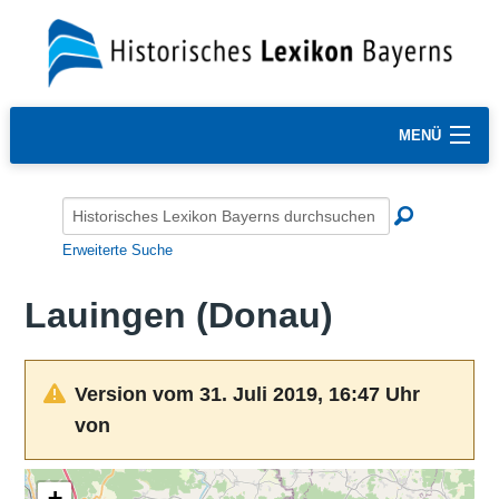
MENÜ
Erweiterte Suche
Lauingen (Donau)
Version vom 31. Juli 2019, 16:47 Uhr
von
+