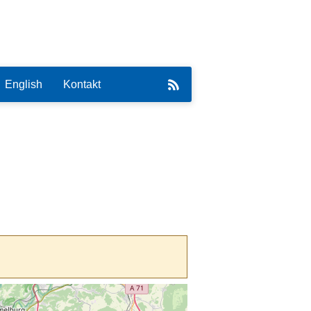
English
Kontakt
eirat