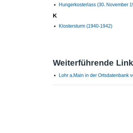
Hungerkosterlass (30. November 1
K
Klostersturm (1940-1942)
Weiterführende Lin
Lohr a.Main in der Ortsdatenbank 