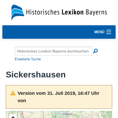
MENÜ
Erweiterte Suche
Sickershausen
Version vom 31. Juli 2019, 16:47 Uhr
von
+