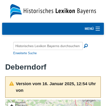
MENÜ
Erweiterte Suche
Deberndorf
Version vom 16. Januar 2025, 12:54 Uhr
von
+