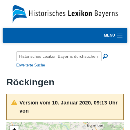
MENÜ
Erweiterte Suche
Röckingen
Version vom 10. Januar 2020, 09:13 Uhr
von
+