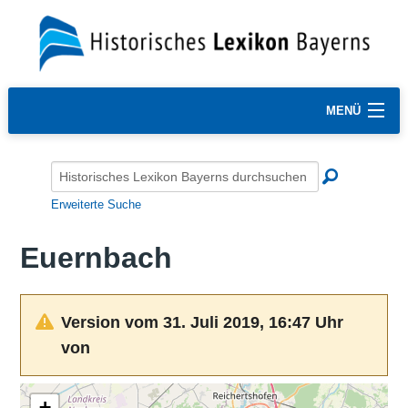
MENÜ
Erweiterte Suche
Euernbach
Version vom 31. Juli 2019, 16:47 Uhr
von
+