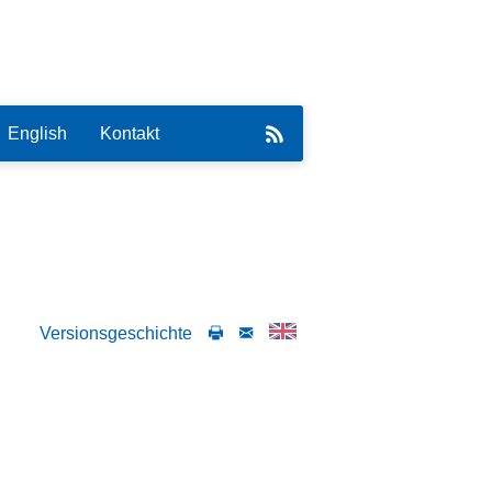
English
Kontakt
eirat
Versionsgeschichte