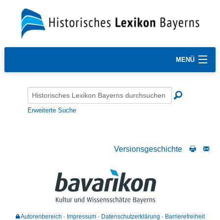
MENÜ
Erweiterte Suche
Versionsgeschichte
Autorenbereich
Impressum
Datenschutzerklärung
Barrierefreiheit