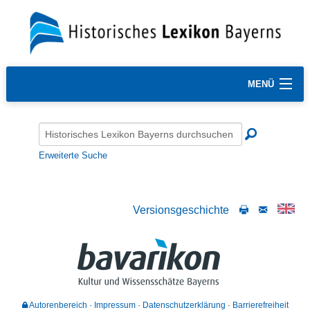
MENÜ
Erweiterte Suche
Versionsgeschichte
Autorenbereich
Impressum
Datenschutzerklärung
Barrierefreiheit