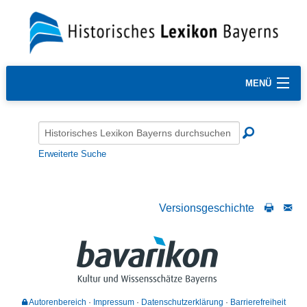
MENÜ
Erweiterte Suche
Versionsgeschichte
Autorenbereich
Impressum
Datenschutzerklärung
Barrierefreiheit