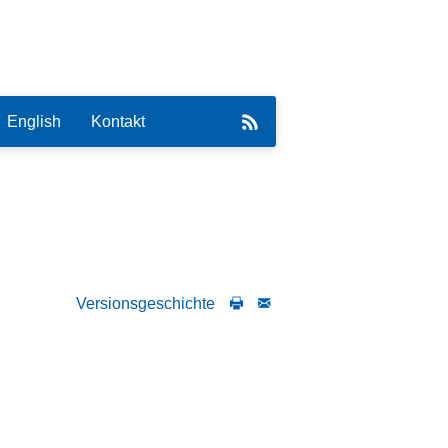
English
Kontakt
eirat
Versionsgeschichte