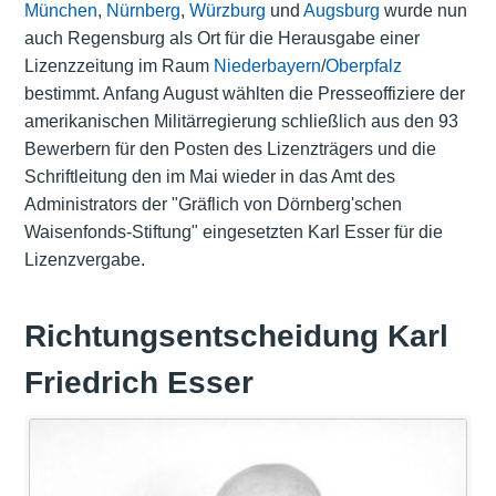
München
,
Nürnberg
,
Würzburg
und
Augsburg
wurde nun
auch Regensburg als Ort für die Herausgabe einer
Lizenzzeitung im Raum
Niederbayern
/
Oberpfalz
bestimmt. Anfang August wählten die Presseoffiziere der
amerikanischen Militärregierung schließlich aus den 93
Bewerbern für den Posten des Lizenzträgers und die
Schriftleitung den im Mai wieder in das Amt des
Administrators der "Gräflich von Dörnberg'schen
Waisenfonds-Stiftung" eingesetzten Karl Esser für die
Lizenzvergabe.
Richtungsentscheidung Karl
Friedrich Esser