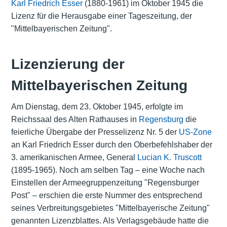
Karl Friedrich Esser
(1880-1961) im Oktober 1945 die
Lizenz für die Herausgabe einer Tageszeitung, der
"Mittelbayerischen Zeitung".
Lizenzierung der
Mittelbayerischen Zeitung
Am Dienstag, dem 23. Oktober 1945, erfolgte im
Reichssaal des Alten Rathauses in
Regensburg
die
feierliche Übergabe der Presselizenz Nr. 5 der
US-Zone
an Karl Friedrich Esser durch den Oberbefehlshaber der
3. amerikanischen Armee, General
Lucian K. Truscott
(1895-1965). Noch am selben Tag – eine Woche nach
Einstellen der Armeegruppenzeitung "Regensburger
Post" – erschien die erste Nummer des entsprechend
seines Verbreitungsgebietes "Mittelbayerische Zeitung"
genannten Lizenzblattes. Als Verlagsgebäude hatte die