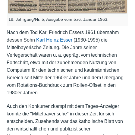
19. Jahrgang/Nr. 5, Ausgabe vom 5./6. Januar 1963.
Nach dem Tod Karl Friedrich Essers 1961 übernahm
dessen Sohn
Karl Heinz Esser
(1930-1995) die
Mittelbayerische Zeitung. Die Jahre seiner
Verlegerschaft waren u. a. geprägt vom technischen
Fortschritt, etwa mit der zunehmenden Nutzung von
Computern für den technischen und kaufmännischen
Bereich seit Mitte der 1960er Jahre und dem Übergang
vom Rotations-Buchdruck zum Rollen-Offset in den
1980er Jahren.
Auch den Konkurrenzkampf mit dem Tages-Anzeiger
konnte die "Mittelbayerische" in dieser Zeit für sich
entscheiden. Zusehends war das katholische Blatt von
den wirtschaftlichen und publizistischen