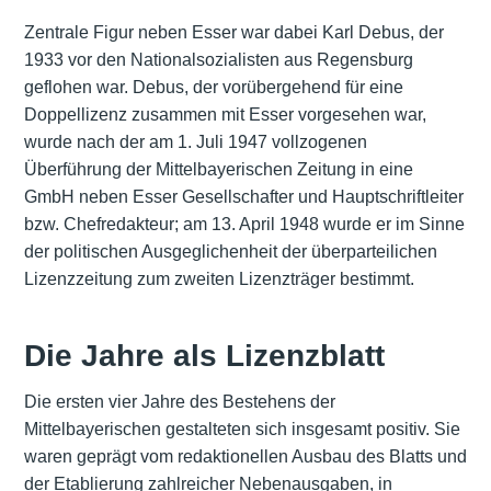
Zentrale Figur neben Esser war dabei Karl Debus, der
1933 vor den Nationalsozialisten aus Regensburg
geflohen war. Debus, der vorübergehend für eine
Doppellizenz zusammen mit Esser vorgesehen war,
wurde nach der am 1. Juli 1947 vollzogenen
Überführung der Mittelbayerischen Zeitung in eine
GmbH neben Esser Gesellschafter und Hauptschriftleiter
bzw. Chefredakteur; am 13. April 1948 wurde er im Sinne
der politischen Ausgeglichenheit der überparteilichen
Lizenzzeitung zum zweiten Lizenzträger bestimmt.
Die Jahre als Lizenzblatt
Die ersten vier Jahre des Bestehens der
Mittelbayerischen gestalteten sich insgesamt positiv. Sie
waren geprägt vom redaktionellen Ausbau des Blatts und
der Etablierung zahlreicher Nebenausgaben, in