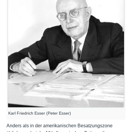
Karl Friedrich Esser (Peter Esser)
Anders als in der amerikanischen Besatzungszone