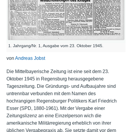
1. Jahrgang/Nr. 1, Ausgabe vom 23. Oktober 1945.
von
Andreas Jobst
Die Mittelbayerische Zeitung ist eine seit dem 23.
Oktober 1945 in Regensburg herausgegebene
Tageszeitung. Die Gründungs- und Aufbaujahre sind
untrennbar verbunden mit dem Namen des
hochrangigen Regensburger Politikers Karl Friedrich
Esser (SPD, 1880-1961). Mit der Vergabe einer
Zeitungslizenz an eine Einzelperson wich die
amerikanische Militärregierung erheblich von ihrer
üblichen Vergabepraxis ab. Sie setzte damit vor dem