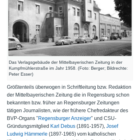
Das Verlagsgebäude der Mittelbayerischen Zeitung in der
Kumpfmühlerstraße im Jahr 1958. (Foto: Berger; Bildrechte:
Peter Esser)
Größtenteils überwogen in Schriftleitung bzw. Redaktion
der Mittelbayerischen Zeitung die in Regensburg schon
bekannten bzw. früher an Regensburger Zeitungen
tätigen Journalisten, wie der frühere Chefredakteur des
BVP-Organs "
Regensburger Anzeiger
" und CSU-
Gründungsmitglied
Karl Debus
(1891-1957),
Josef
Ludwig Hämmerle
(1897-1965) vom katholischen