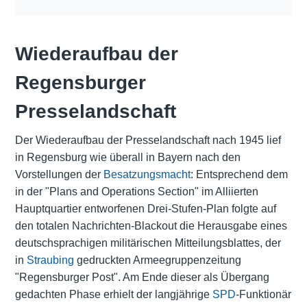
Wiederaufbau der
Regensburger
Presselandschaft
Der Wiederaufbau der Presselandschaft nach 1945 lief
in Regensburg wie überall in Bayern nach den
Vorstellungen der
Besatzungsmacht
: Entsprechend dem
in der "Plans and Operations Section" im Alliierten
Hauptquartier entworfenen Drei-Stufen-Plan folgte auf
den totalen Nachrichten-Blackout die Herausgabe eines
deutschsprachigen militärischen Mitteilungsblattes, der
in
Straubing
gedruckten Armeegruppenzeitung
"Regensburger Post". Am Ende dieser als Übergang
gedachten Phase erhielt der langjährige
SPD
-Funktionär