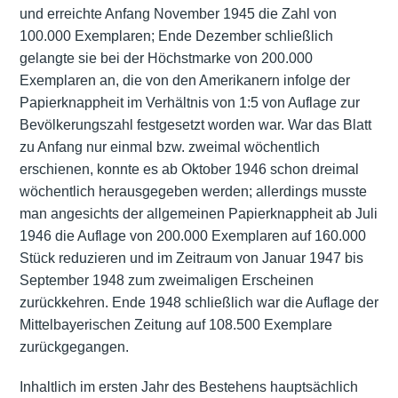
und erreichte Anfang November 1945 die Zahl von
100.000 Exemplaren; Ende Dezember schließlich
gelangte sie bei der Höchstmarke von 200.000
Exemplaren an, die von den Amerikanern infolge der
Papierknappheit im Verhältnis von 1:5 von Auflage zur
Bevölkerungszahl festgesetzt worden war. War das Blatt
zu Anfang nur einmal bzw. zweimal wöchentlich
erschienen, konnte es ab Oktober 1946 schon dreimal
wöchentlich herausgegeben werden; allerdings musste
man angesichts der allgemeinen Papierknappheit ab Juli
1946 die Auflage von 200.000 Exemplaren auf 160.000
Stück reduzieren und im Zeitraum von Januar 1947 bis
September 1948 zum zweimaligen Erscheinen
zurückkehren. Ende 1948 schließlich war die Auflage der
Mittelbayerischen Zeitung auf 108.500 Exemplare
zurückgegangen.
Inhaltlich im ersten Jahr des Bestehens hauptsächlich