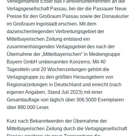
Verlegerfamilie Esser das Familienunternehmen an die
Verlagsgesellschaft Passau, bei der die Passauer Neue
Presse für den Großraum Passau sowie der Donaukurier
im Großraum Ingolstadt erschien. Mit dem
dazwischenliegenden Verbreitungsgebiet der
Mittelbayerischen Zeitung entstand ein
zusammenhängendes Verlagsgebiet des nach der
Übernahme der „Mittelbayerischen“ in Mediengruppe
Bayern GmbH umbenannten Konzerns. Mit 40
Tagestiteln und 20 Wochenzeitungen gehört die
Verlagsgruppe zu den größten Herausgebern von
Regionalzeitungen in Deutschland und erreicht (nach
eigenen Angaben, Stand Juli 2023) mit einer
Gesamtauflage von täglich über 306.5000 Exemplaren
über 880.000 Leser.
Kurz nach Bekanntwerden der Übernahme der
Mittelbayerischen Zeitung durch die Verlagsgesellschaft