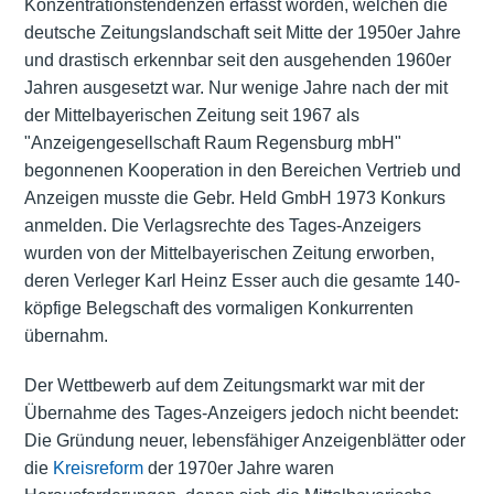
Konzentrationstendenzen erfasst worden, welchen die
deutsche Zeitungslandschaft seit Mitte der 1950er Jahre
und drastisch erkennbar seit den ausgehenden 1960er
Jahren ausgesetzt war. Nur wenige Jahre nach der mit
der Mittelbayerischen Zeitung seit 1967 als
"Anzeigengesellschaft Raum Regensburg mbH"
begonnenen Kooperation in den Bereichen Vertrieb und
Anzeigen musste die Gebr. Held GmbH 1973 Konkurs
anmelden. Die Verlagsrechte des Tages-Anzeigers
wurden von der Mittelbayerischen Zeitung erworben,
deren Verleger Karl Heinz Esser auch die gesamte 140-
köpfige Belegschaft des vormaligen Konkurrenten
übernahm.
Der Wettbewerb auf dem Zeitungsmarkt war mit der
Übernahme des Tages-Anzeigers jedoch nicht beendet:
Die Gründung neuer, lebensfähiger Anzeigenblätter oder
die
Kreisreform
der 1970er Jahre waren