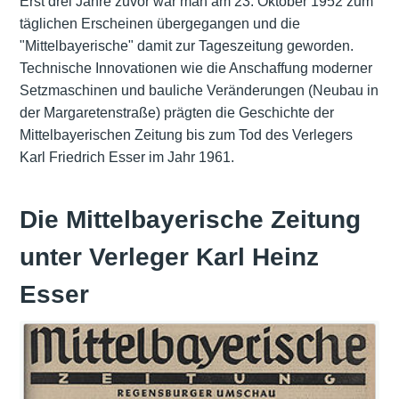
Erst drei Jahre zuvor war man am 23. Oktober 1952 zum
täglichen Erscheinen übergegangen und die
"Mittelbayerische" damit zur Tageszeitung geworden.
Technische Innovationen wie die Anschaffung moderner
Setzmaschinen und bauliche Veränderungen (Neubau in
der Margaretenstraße) prägten die Geschichte der
Mittelbayerischen Zeitung bis zum Tod des Verlegers
Karl Friedrich Esser im Jahr 1961.
Die Mittelbayerische Zeitung
unter Verleger Karl Heinz
Esser