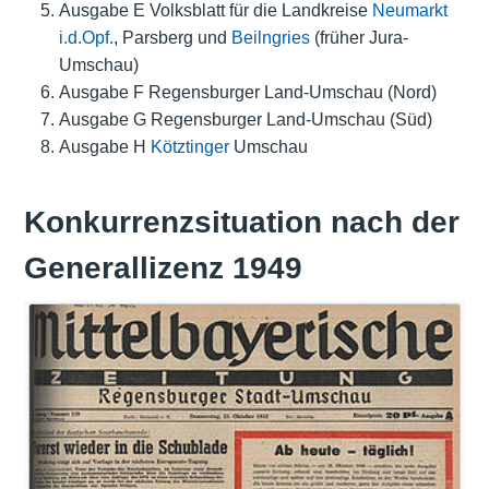
Ausgabe E Volksblatt für die Landkreise
Neumarkt
i.d.Opf.
, Parsberg und
Beilngries
(früher Jura-
Umschau)
Ausgabe F Regensburger Land-Umschau (Nord)
Ausgabe G Regensburger Land-Umschau (Süd)
Ausgabe H
Kötztinger
Umschau
Konkurrenzsituation nach der
Generallizenz 1949