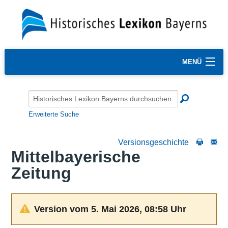
MENÜ
Erweiterte Suche
Versionsgeschichte
Mittelbayerische
Zeitung
Version vom 5. Mai 2026, 08:58 Uhr