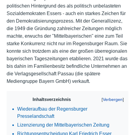
politischen Hintergrund des als politisch unbelasteten
Sozialdemokraten Essers - auch ein starkes Zeichen für
den Demokratisierungsprozess. Mit der Generallizenz,
die 1949 die Gründung zahlreicher Zeitungen möglich
machte, erwuchs der "Mittelbayerischen" eine zum Teil
starke Konkurrenz nicht nur im Regensburger Raum. Sie
konnte sich trotzdem als eine der großen überregionalen
bayerischen Tageszeitungen etablieren. 2021 wurde das
bis dahin im Familienbesitz befindliche Unternehmen an
die Verlagsgesellschaft Passau (die spätere
Mediengruppe Bayern GmbH) verkauft.
Inhaltsverzeichnis
Wiederaufbau der Regensburger
Presselandschaft
Lizenzierung der Mittelbayerischen Zeitung
Richtungsentscheidung Karl Friedrich Esser