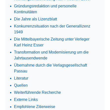
Gründungsredaktion und personelle
Kontinuitäten
Die Jahre als Lizenzblatt
Konkurrenzsituation nach der Generallizenz
1949
Die Mittelbayerische Zeitung unter Verleger
Karl Heinz Esser
Transformation und Modernisierung um die
Jahrtausendwende
Übernahme durch die Verlagsgesellschaft
Passau
Literatur
Quellen
Weiterführende Recherche
Externe Links
Empfohlene Zitierweise