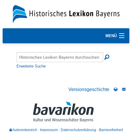
MENÜ
Erweiterte Suche
Versionsgeschichte
Autorenbereich
Impressum
Datenschutzerklärung
Barrierefreiheit