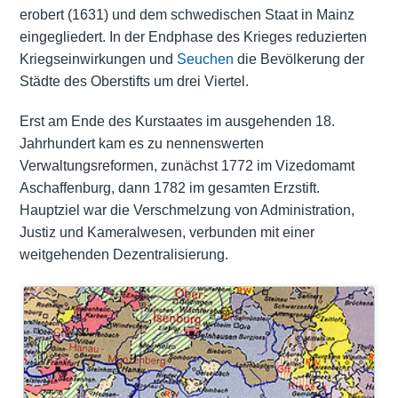
erobert (1631) und dem schwedischen Staat in Mainz
eingegliedert. In der Endphase des Krieges reduzierten
Kriegseinwirkungen und
Seuchen
die Bevölkerung der
Städte des Oberstifts um drei Viertel.
Erst am Ende des Kurstaates im ausgehenden 18.
Jahrhundert kam es zu nennenswerten
Verwaltungsreformen, zunächst 1772 im Vizedomamt
Aschaffenburg, dann 1782 im gesamten Erzstift.
Hauptziel war die Verschmelzung von Administration,
Justiz und Kameralwesen, verbunden mit einer
weitgehenden Dezentralisierung.