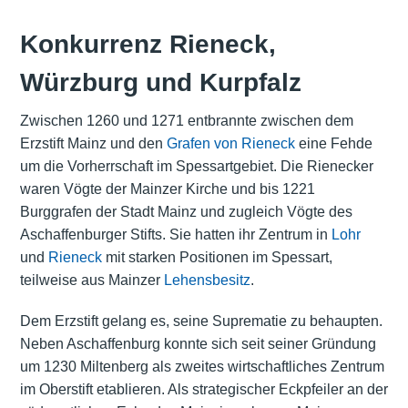
Konkurrenz Rieneck,
Würzburg und Kurpfalz
Zwischen 1260 und 1271 entbrannte zwischen dem
Erzstift Mainz und den
Grafen von Rieneck
eine Fehde
um die Vorherrschaft im Spessartgebiet. Die Rienecker
waren Vögte der Mainzer Kirche und bis 1221
Burggrafen der Stadt Mainz und zugleich Vögte des
Aschaffenburger Stifts. Sie hatten ihr Zentrum in
Lohr
und
Rieneck
mit starken Positionen im Spessart,
teilweise aus Mainzer
Lehensbesitz
.
Dem Erzstift gelang es, seine Suprematie zu behaupten.
Neben Aschaffenburg konnte sich seit seiner Gründung
um 1230 Miltenberg als zweites wirtschaftliches Zentrum
im Oberstift etablieren. Als strategischer Eckpfeiler an der