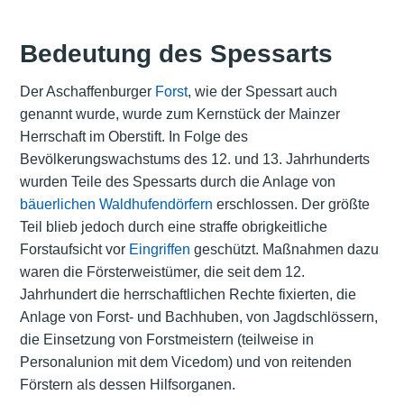
Bedeutung des Spessarts
Der Aschaffenburger
Forst
, wie der Spessart auch
genannt wurde, wurde zum Kernstück der Mainzer
Herrschaft im Oberstift. In Folge des
Bevölkerungswachstums des 12. und 13. Jahrhunderts
wurden Teile des Spessarts durch die Anlage von
bäuerlichen Waldhufendörfern
erschlossen. Der größte
Teil blieb jedoch durch eine straffe obrigkeitliche
Forstaufsicht vor
Eingriffen
geschützt. Maßnahmen dazu
waren die Försterweistümer, die seit dem 12.
Jahrhundert die herrschaftlichen Rechte fixierten, die
Anlage von Forst- und Bachhuben, von Jagdschlössern,
die Einsetzung von Forstmeistern (teilweise in
Personalunion mit dem Vicedom) und von reitenden
Förstern als dessen Hilfsorganen.