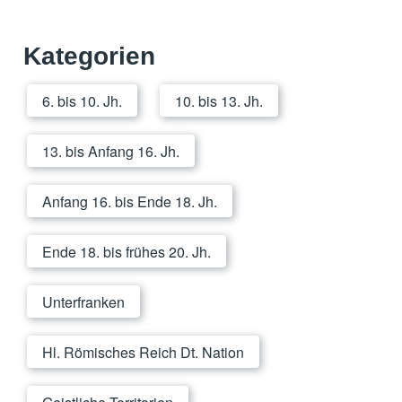
Kategorien
6. bis 10. Jh.
10. bis 13. Jh.
13. bis Anfang 16. Jh.
Anfang 16. bis Ende 18. Jh.
Ende 18. bis frühes 20. Jh.
Unterfranken
Hl. Römisches Reich Dt. Nation