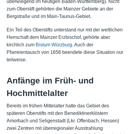
überwiegend im heutigen Baden-Württemberg). Nicht
zum Oberstift gehörten die Mainzer Gebiete an der
Bergstraße und im Main-Taunus-Gebiet.
Ein Teil des Oberstifts unterstand nur mit der weltlichen
Herrschaft dem Mainzer Erzbischof, gehörte aber
kirchlich zum
Bistum Würzburg
. Auch der
Pfarreientausch von 1656 beendete diese Situation nur
teilweise.
Anfänge im Früh- und
Hochmittelalter
Bereits im frühen Mittelalter hatte das Gebiet des
späteren Oberstifts mit den Benediktinerklöstern
Amorbach und Seligenstadt (Lkr. Offenbach, Hessen)
zwei Zentren mit überregionaler Ausstrahlung