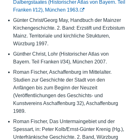
Dalbergstaates (Historischer Atlas von Bayern. Teil
Franken I/12), München 1963.
Günter Christ/Georg May, Handbuch der Mainzer
Kirchengeschichte. 2. Band: Erzstift und Erzbistum
Mainz. Territoriale und kirchliche Strukturen,
Würzburg 1997.
Günther Christ, Lohr (Historischer Atlas von
Bayern. Teil Franken I/34), München 2007.
Roman Fischer, Aschaffenburg im Mittelalter.
Studien zur Geschichte der Stadt von den
Anfängen bis zum Beginn der Neuzeit
(Veröffentlichungen des Geschichts- und
Kunstvereins Aschaffenburg 32), Aschaffenburg
1989.
Roman Fischer, Das Untermaingebiet und der
Spessart, in: Peter Kolb/Ernst-Günter Krenig (Hg.),
Unterfränkische Geschichte. 2. Band, Würzburg