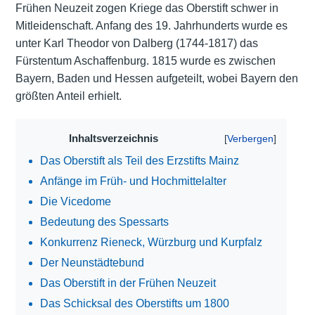
Frühen Neuzeit zogen Kriege das Oberstift schwer in
Mitleidenschaft. Anfang des 19. Jahrhunderts wurde es
unter Karl Theodor von Dalberg (1744-1817) das
Fürstentum Aschaffenburg. 1815 wurde es zwischen
Bayern, Baden und Hessen aufgeteilt, wobei Bayern den
größten Anteil erhielt.
Inhaltsverzeichnis
Das Oberstift als Teil des Erzstifts Mainz
Anfänge im Früh- und Hochmittelalter
Die Vicedome
Bedeutung des Spessarts
Konkurrenz Rieneck, Würzburg und Kurpfalz
Der Neunstädtebund
Das Oberstift in der Frühen Neuzeit
Das Schicksal des Oberstifts um 1800