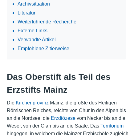
Archivsituation
Literatur
Weiterführende Recherche
Externe Links
Verwandte Artikel
Empfohlene Zitierweise
Das Oberstift als Teil des
Erzstifts Mainz
Die
Kirchenprovinz
Mainz, die größte des Heiligen
Römischen Reiches, reichte von Chur in den Alpen bis
an die Nordsee, die
Erzdiözese
vom Neckar bis an die
Weser, von der Glan bis an die Saale. Das
Territorium
hingegen, in welchem die Mainzer Erzbischöfe zugleich