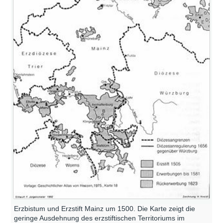
Erzbistum und Erzstift Mainz um 1500. Die Karte zeigt die
geringe Ausdehnung des erzstiftischen Territoriums im