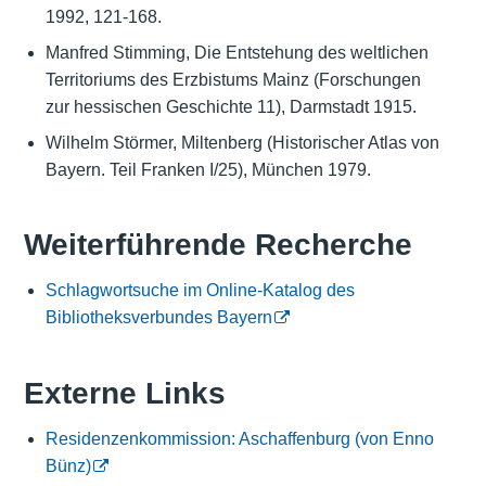
1992, 121-168.
Manfred Stimming, Die Entstehung des weltlichen
Territoriums des Erzbistums Mainz (Forschungen
zur hessischen Geschichte 11), Darmstadt 1915.
Wilhelm Störmer, Miltenberg (Historischer Atlas von
Bayern. Teil Franken I/25), München 1979.
Weiterführende Recherche
Schlagwortsuche im Online-Katalog des
Bibliotheksverbundes Bayern
Externe Links
Residenzenkommission: Aschaffenburg (von Enno
Bünz)