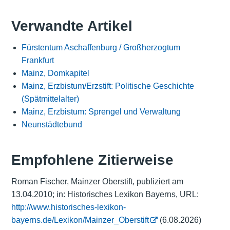
Verwandte Artikel
Fürstentum Aschaffenburg / Großherzogtum
Frankfurt
Mainz, Domkapitel
Mainz, Erzbistum/Erzstift: Politische Geschichte
(Spätmittelalter)
Mainz, Erzbistum: Sprengel und Verwaltung
Neunstädtebund
Empfohlene Zitierweise
Roman Fischer, Mainzer Oberstift, publiziert am
13.04.2010; in: Historisches Lexikon Bayerns, URL:
http://www.historisches-lexikon-
bayerns.de/Lexikon/Mainzer_Oberstift
(6.08.2026)