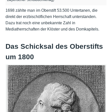
1698 zählte man im Oberstift 53.500 Untertanen, die
direkt der erzbischöflichen Herrschaft unterstanden.
Dazu trat noch eine unbekannte Zahl in
Mediatherrschaften der Klöster und des Domkapitels.
Das Schicksal des Oberstifts
um 1800