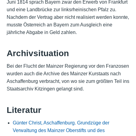
Juni 1814 sprach Bayern zwar den Erwerb von Frankfurt
und eine Landbrücke zur linksrheinischen Pfalz zu.
Nachdem der Vertrag aber nicht realisiert werden konnte,
musste Österreich an Bayern zum Ausgleich eine
jährliche Abgabe in Geld zahlen.
Archivsituation
Bei der Flucht der Mainzer Regierung vor den Franzosen
wurden auch die Archive des Mainzer Kurstaats nach
Aschaffenburg verbracht, von wo sie zum größten Teil ins
Staatsarchiv Kitzingen gelangt sind.
Literatur
Günter Christ, Aschaffenburg. Grundzüge der
Verwaltung des Mainzer Oberstifts und des