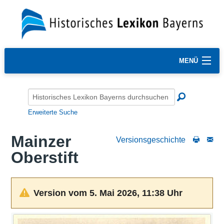
MENÜ
Erweiterte Suche
Mainzer
Versionsgeschichte
Oberstift
Version vom 5. Mai 2026, 11:38 Uhr