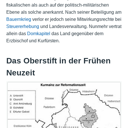
fiskalischen als auch auf der politisch-militärischen
Ebene als solche anerkannt. Nach seiner Beteiligung am
Bauernkrieg
verlor er jedoch seine Mitwirkungsrechte bei
Steuererhebung
und Landesverwaltung. Nunmehr vertrat
allein das
Domkapitel
das Land gegenüber dem
Erzbischof und Kurfürsten.
Das Oberstift in der Frühen
Neuzeit