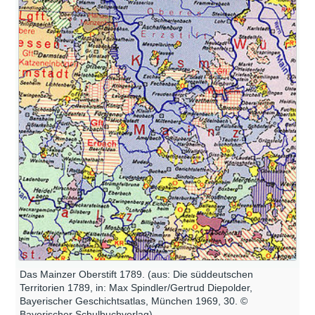
Das Mainzer Oberstift 1789. (aus: Die süddeutschen
Territorien 1789, in: Max Spindler/Gertrud Diepolder,
Bayerischer Geschichtsatlas, München 1969, 30. ©
Bayerischer Schulbuchverlag)