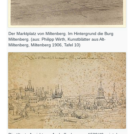
Der Marktplatz von Miltenberg. Im Hintergrund die Burg
Miltenberg. (aus: Philipp Wirth, Kunstblätter aus Alt-
Miltenberg, Miltenberg 1906, Tafel 10)