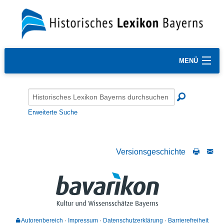
MENÜ
Erweiterte Suche
Versionsgeschichte
Autorenbereich
Impressum
Datenschutzerklärung
Barrierefreiheit