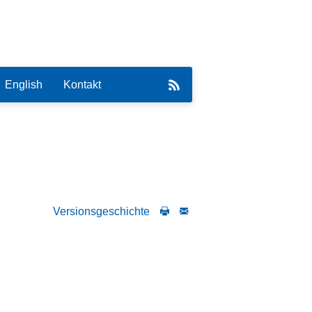
English
Kontakt
eirat
Versionsgeschichte