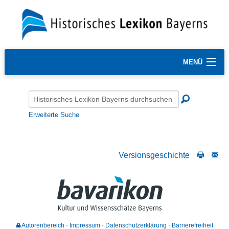
MENÜ
Erweiterte Suche
Versionsgeschichte
Autorenbereich
Impressum
Datenschutzerklärung
Barrierefreiheit