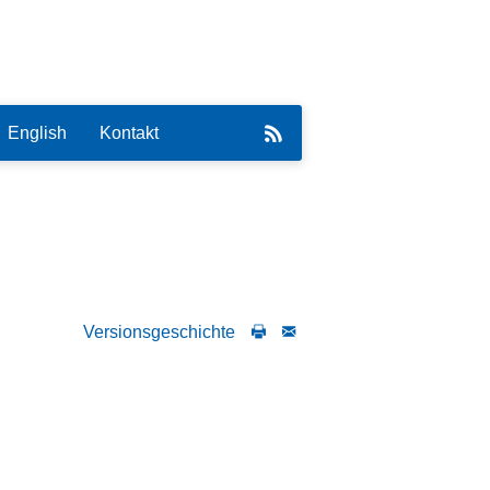
English
Kontakt
eirat
Versionsgeschichte