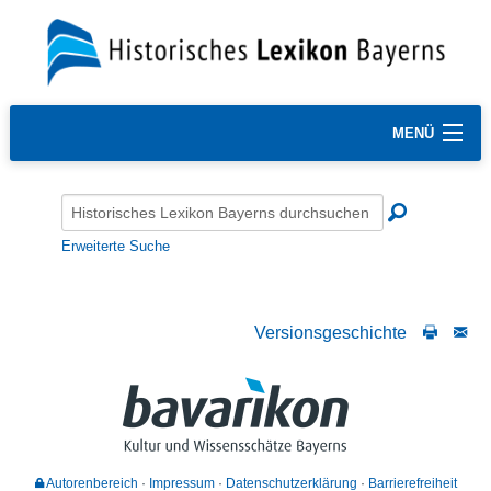
MENÜ
Erweiterte Suche
Versionsgeschichte
Autorenbereich
Impressum
Datenschutzerklärung
Barrierefreiheit