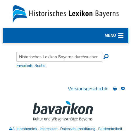
MENÜ
Erweiterte Suche
Versionsgeschichte
Autorenbereich
Impressum
Datenschutzerklärung
Barrierefreiheit