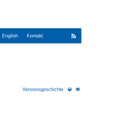
English
Kontakt
eirat
Versionsgeschichte