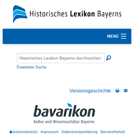
MENÜ
Erweiterte Suche
Versionsgeschichte
Autorenbereich
Impressum
Datenschutzerklärung
Barrierefreiheit