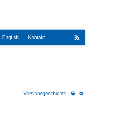
English
Kontakt
eirat
Versionsgeschichte