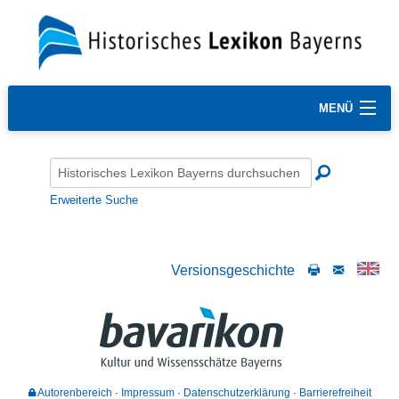
MENÜ
Erweiterte Suche
Versionsgeschichte
Autorenbereich
Impressum
Datenschutzerklärung
Barrierefreiheit