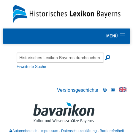
MENÜ
Erweiterte Suche
Versionsgeschichte
Autorenbereich
Impressum
Datenschutzerklärung
Barrierefreiheit