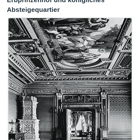
Absteigequartier