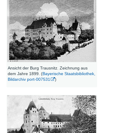
Ansicht der Burg Trausnitz. Zeichnung aus
dem Jahre 1899. (
Bayerische Staatsbibliothek,
Bildarchiv port-007531
)