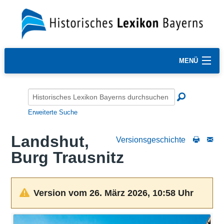
MENÜ
Erweiterte Suche
Landshut,
Versionsgeschichte
Burg Trausnitz
Version vom 26. März 2026, 10:58 Uhr