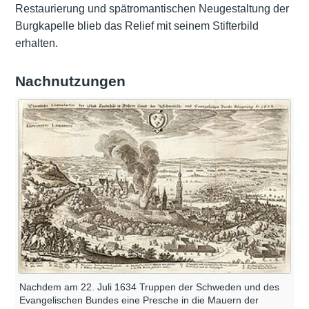
Restaurierung und spätromantischen Neugestaltung der
Burgkapelle blieb das Relief mit seinem Stifterbild
erhalten.
Nachnutzungen
Nachdem am 22. Juli 1634 Truppen der Schweden und des
Evangelischen Bundes eine Presche in die Mauern der