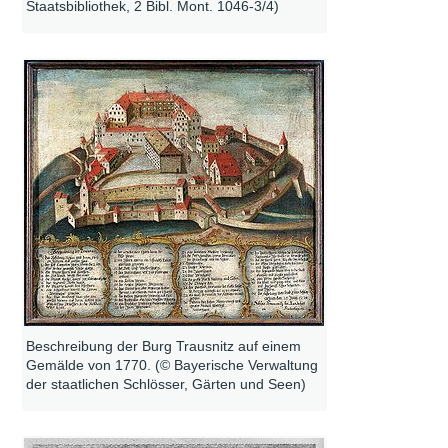
Staatsbibliothek, 2 Bibl. Mont. 1046-3/4)
Beschreibung der Burg Trausnitz auf einem
Gemälde von 1770. (© Bayerische Verwaltung
der staatlichen Schlösser, Gärten und Seen)