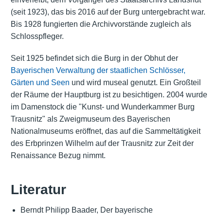
(seit 1923), das bis 2016 auf der Burg untergebracht war.
Bis 1928 fungierten die Archivvorstände zugleich als
Schlosspfleger.
Seit 1925 befindet sich die Burg in der Obhut der
Bayerischen Verwaltung der staatlichen Schlösser,
Gärten und Seen
und wird museal genutzt. Ein Großteil
der Räume der Hauptburg ist zu besichtigen. 2004 wurde
im Damenstock die "Kunst- und Wunderkammer Burg
Trausnitz" als Zweigmuseum des Bayerischen
Nationalmuseums eröffnet, das auf die Sammeltätigkeit
des Erbprinzen Wilhelm auf der Trausnitz zur Zeit der
Renaissance Bezug nimmt.
Literatur
Berndt Philipp Baader, Der bayerische