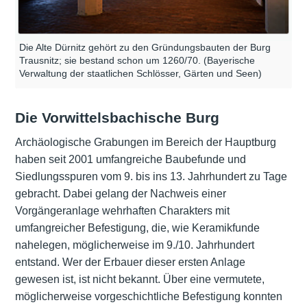
Die Alte Dürnitz gehört zu den Gründungsbauten der Burg
Trausnitz; sie bestand schon um 1260/70. (Bayerische
Verwaltung der staatlichen Schlösser, Gärten und Seen)
Die Vorwittelsbachische Burg
Archäologische Grabungen im Bereich der Hauptburg
haben seit 2001 umfangreiche Baubefunde und
Siedlungsspuren vom 9. bis ins 13. Jahrhundert zu Tage
gebracht. Dabei gelang der Nachweis einer
Vorgängeranlage wehrhaften Charakters mit
umfangreicher Befestigung, die, wie Keramikfunde
nahelegen, möglicherweise im 9./10. Jahrhundert
entstand. Wer der Erbauer dieser ersten Anlage
gewesen ist, ist nicht bekannt. Über eine vermutete,
möglicherweise vorgeschichtliche Befestigung konnten