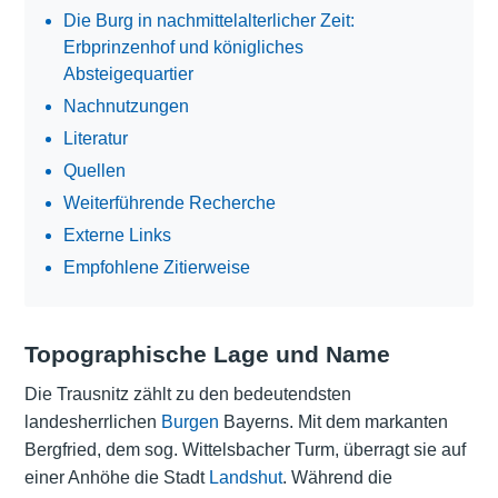
Die Burg in nachmittelalterlicher Zeit:
Erbprinzenhof und königliches
Absteigequartier
Nachnutzungen
Literatur
Quellen
Weiterführende Recherche
Externe Links
Empfohlene Zitierweise
Topographische Lage und Name
Die Trausnitz zählt zu den bedeutendsten
landesherrlichen
Burgen
Bayerns. Mit dem markanten
Bergfried, dem sog. Wittelsbacher Turm, überragt sie auf
einer Anhöhe die Stadt
Landshut
. Während die