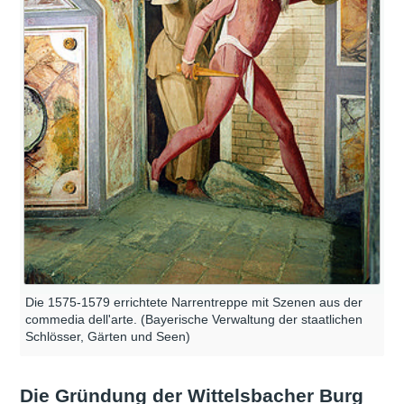
Die 1575-1579 errichtete Narrentreppe mit Szenen aus der
commedia dell'arte. (Bayerische Verwaltung der staatlichen
Schlösser, Gärten und Seen)
Die Gründung der Wittelsbacher Burg