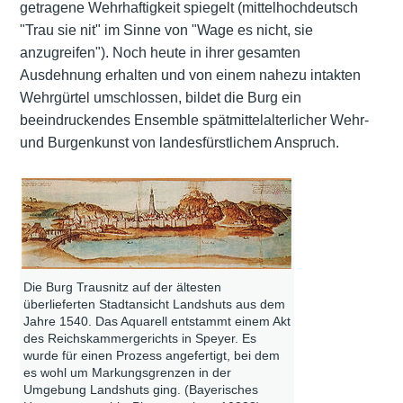
getragene Wehrhaftigkeit spiegelt (mittelhochdeutsch
"Trau sie nit" im Sinne von "Wage es nicht, sie
anzugreifen"). Noch heute in ihrer gesamten
Ausdehnung erhalten und von einem nahezu intakten
Wehrgürtel umschlossen, bildet die Burg ein
beeindruckendes Ensemble spätmittelalterlicher Wehr-
und Burgenkunst von landesfürstlichem Anspruch.
Die Burg Trausnitz auf der ältesten
überlieferten Stadtansicht Landshuts aus dem
Jahre 1540. Das Aquarell entstammt einem Akt
des Reichskammergerichts in Speyer. Es
wurde für einen Prozess angefertigt, bei dem
es wohl um Markungsgrenzen in der
Umgebung Landshuts ging. (Bayerisches