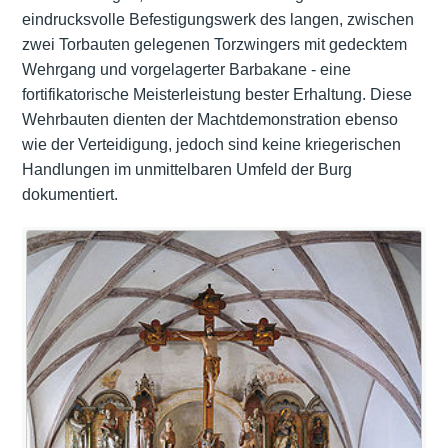
eindrucksvolle Befestigungswerk des langen, zwischen
zwei Torbauten gelegenen Torzwingers mit gedecktem
Wehrgang und vorgelagerter Barbakane - eine
fortifikatorische Meisterleistung bester Erhaltung. Diese
Wehrbauten dienten der Machtdemonstration ebenso
wie der Verteidigung, jedoch sind keine kriegerischen
Handlungen im unmittelbaren Umfeld der Burg
dokumentiert.