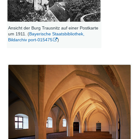
Ansicht der Burg Trausnitz auf einer Postkarte
um 1911. (
Bayerische Staatsbibliothek,
Bildarchiv port-015475
)