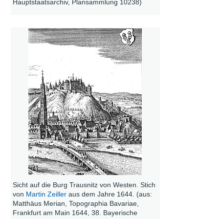
Hauptstaatsarchiv, Plansammlung 10238)
Sicht auf die Burg Trausnitz von Westen. Stich
von
Martin Zeiller
aus dem Jahre 1644. (aus:
Matthäus Merian, Topographia Bavariae,
Frankfurt am Main 1644, 38. Bayerische