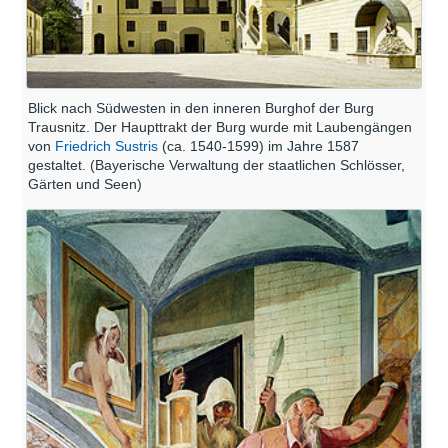
Blick nach Südwesten in den inneren Burghof der Burg
Trausnitz. Der Haupttrakt der Burg wurde mit Laubengängen
von
Friedrich Sustris
(ca. 1540-1599) im Jahre 1587
gestaltet. (Bayerische Verwaltung der staatlichen Schlösser,
Gärten und Seen)