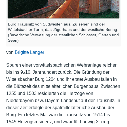
Burg Trausnitz von Südwesten aus. Zu sehen sind der
Wittelsbacher Turm, das Jägerhaus und der westliche Bering.
(Bayerische Verwaltung der staatlichen Schlösser, Gärten und
Seen)
von
Brigitte Langer
Spuren einer vorwittelsbachischen Wehranlage reichen
bis ins 9./10. Jahrhundert zurück. Die Gründung der
Wittelsbacher Burg 1204 und ihr erster Ausbau fallen in
die Blütezeit des mittelalterlichen Burgenbaus. Zwischen
1255 und 1503 residierten die Herzöge von
Niederbayern bzw. Bayern-Landshut auf der Trausnitz. In
dieser Zeit erfolgte der spätmittelalterliche Ausbau der
Burg. Ein letztes Mal war die Trausnitz von 1514 bis
1545 Herzogsresidenz, und zwar für Ludwig X. (reg.