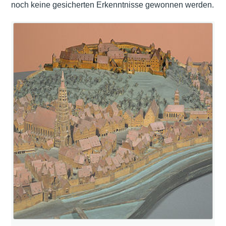
noch keine gesicherten Erkenntnisse gewonnen werden.