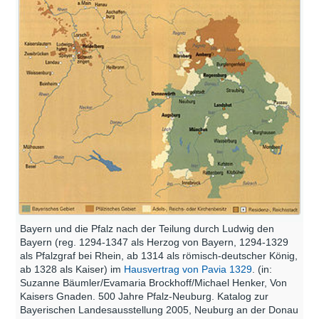
Bayern und die Pfalz nach der Teilung durch Ludwig den
Bayern (reg. 1294-1347 als Herzog von Bayern, 1294-1329
als Pfalzgraf bei Rhein, ab 1314 als römisch-deutscher König,
ab 1328 als Kaiser) im
Hausvertrag von Pavia 1329
. (in:
Suzanne Bäumler/Evamaria Brockhoff/Michael Henker, Von
Kaisers Gnaden. 500 Jahre Pfalz-Neuburg. Katalog zur
Bayerischen Landesausstellung 2005, Neuburg an der Donau