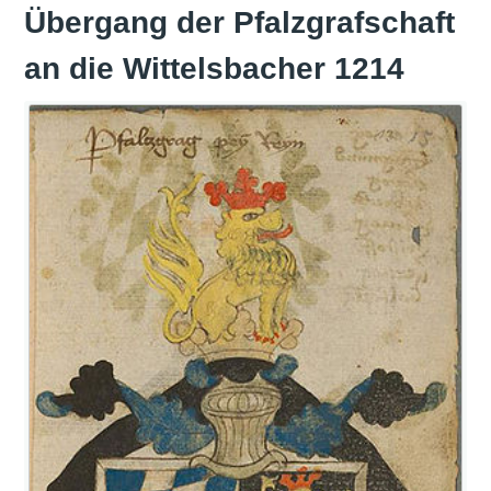
Übergang der Pfalzgrafschaft
an die Wittelsbacher 1214