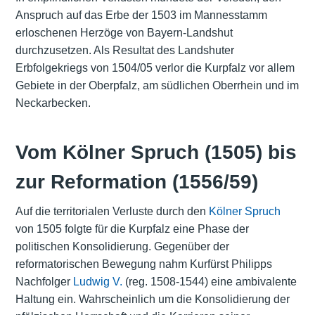
Anspruch auf das Erbe der 1503 im Mannesstamm
erloschenen
Herzöge von Bayern-Landshut
durchzusetzen. Als Resultat des
Landshuter
Erbfolgekriegs
von 1504/05 verlor die Kurpfalz vor allem
Gebiete in der Oberpfalz, am südlichen Oberrhein und im
Neckarbecken.
Vom Kölner Spruch (1505) bis
zur Reformation (1556/59)
Auf die territorialen Verluste durch den
Kölner Spruch
von 1505 folgte für die Kurpfalz eine Phase der
politischen Konsolidierung. Gegenüber der
reformatorischen Bewegung nahm Kurfürst Philipps
Nachfolger
Ludwig V.
(reg. 1508-1544) eine ambivalente
Haltung ein. Wahrscheinlich um die Konsolidierung der