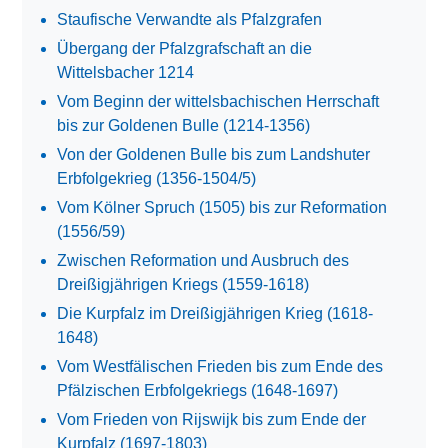
Staufische Verwandte als Pfalzgrafen
Übergang der Pfalzgrafschaft an die
Wittelsbacher 1214
Vom Beginn der wittelsbachischen Herrschaft
bis zur Goldenen Bulle (1214-1356)
Von der Goldenen Bulle bis zum Landshuter
Erbfolgekrieg (1356-1504/5)
Vom Kölner Spruch (1505) bis zur Reformation
(1556/59)
Zwischen Reformation und Ausbruch des
Dreißigjährigen Kriegs (1559-1618)
Die Kurpfalz im Dreißigjährigen Krieg (1618-
1648)
Vom Westfälischen Frieden bis zum Ende des
Pfälzischen Erbfolgekriegs (1648-1697)
Vom Frieden von Rijswijk bis zum Ende der
Kurpfalz (1697-1803)