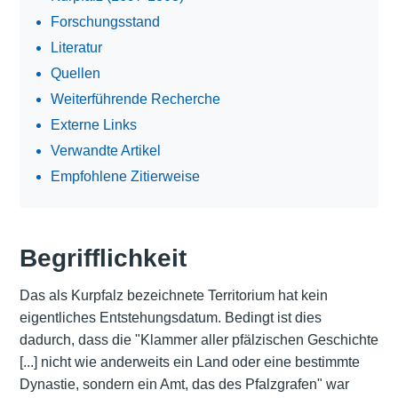
Forschungsstand
Literatur
Quellen
Weiterführende Recherche
Externe Links
Verwandte Artikel
Empfohlene Zitierweise
Begrifflichkeit
Das als Kurpfalz bezeichnete Territorium hat kein
eigentliches Entstehungsdatum. Bedingt ist dies
dadurch, dass die "Klammer aller pfälzischen Geschichte
[...] nicht wie anderweits ein Land oder eine bestimmte
Dynastie, sondern ein Amt, das des Pfalzgrafen" war