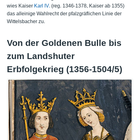
wies Kaiser
Karl IV.
(reg. 1346-1378, Kaiser ab 1355)
das alleinige Wahlrecht der pfalzgräflichen Linie der
Wittelsbacher zu.
Von der Goldenen Bulle bis
zum Landshuter
Erbfolgekrieg (1356-1504/5)