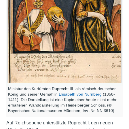
Miniatur des Kurfürsten Ruprecht III. als römisch-deutscher
König und seiner Gemahlin
Elisabeth von Nürnberg
(1358-
1411). Die Darstellung ist eine Kopie einer heute nicht mehr
erhaltenen Wanddarstellung im Heidelberger Schloss. (©
Bayerisches Nationalmuseum München, Inv.-Nr. NN 3610)
Auf Reichsebene unterstützte Ruprecht I. den neuen