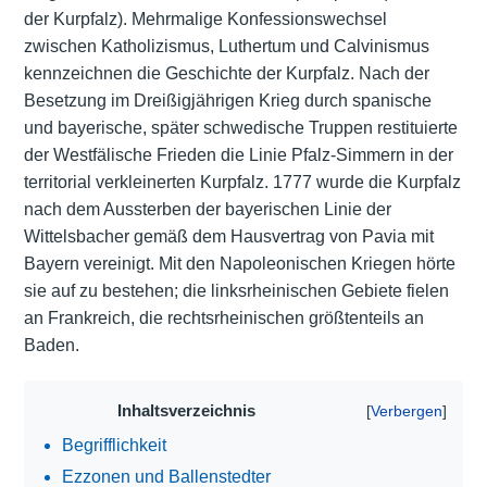
der Kurpfalz). Mehrmalige Konfessionswechsel
zwischen Katholizismus, Luthertum und Calvinismus
kennzeichnen die Geschichte der Kurpfalz. Nach der
Besetzung im Dreißigjährigen Krieg durch spanische
und bayerische, später schwedische Truppen restituierte
der Westfälische Frieden die Linie Pfalz-Simmern in der
territorial verkleinerten Kurpfalz. 1777 wurde die Kurpfalz
nach dem Aussterben der bayerischen Linie der
Wittelsbacher gemäß dem Hausvertrag von Pavia mit
Bayern vereinigt. Mit den Napoleonischen Kriegen hörte
sie auf zu bestehen; die linksrheinischen Gebiete fielen
an Frankreich, die rechtsrheinischen größtenteils an
Baden.
Inhaltsverzeichnis
Begrifflichkeit
Ezzonen und Ballenstedter