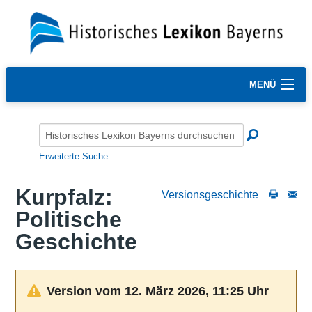
MENÜ
Erweiterte Suche
Kurpfalz:
Versionsgeschichte
Politische
Geschichte
Version vom 12. März 2026, 11:25 Uhr