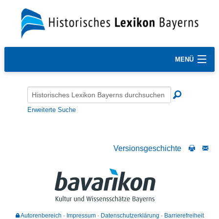
MENÜ
Erweiterte Suche
Versionsgeschichte
Autorenbereich
Impressum
Datenschutzerklärung
Barrierefreiheit