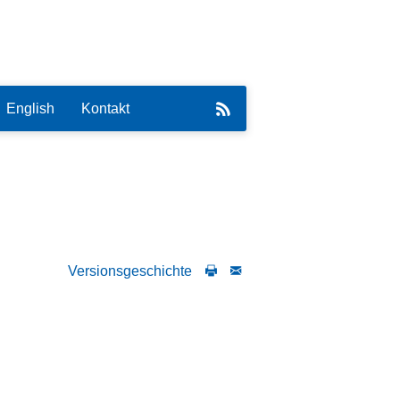
English
Kontakt
eirat
Versionsgeschichte