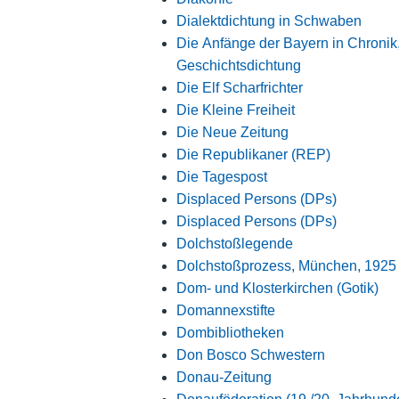
Dialektdichtung in Schwaben
Die Anfänge der Bayern in Chronik
Geschichtsdichtung
Die Elf Scharfrichter
Die Kleine Freiheit
Die Neue Zeitung
Die Republikaner (REP)
Die Tagespost
Displaced Persons (DPs)
Displaced Persons (DPs)
Dolchstoßlegende
Dolchstoßprozess, München, 1925
Dom- und Klosterkirchen (Gotik)
Domannexstifte
Dombibliotheken
Don Bosco Schwestern
Donau-Zeitung