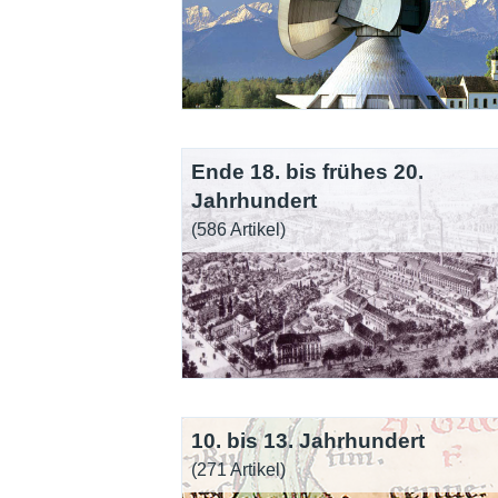
Ende 18. bis frühes 20.
Jahrhundert
(586 Artikel)
10. bis 13. Jahrhundert
(271 Artikel)