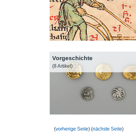
Vorgeschichte
(8 Artikel)
(
vorherige Seite
) (
nächste Seite
)