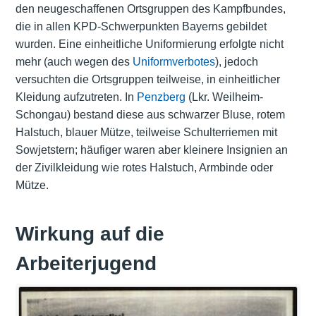
den neugeschaffenen Ortsgruppen des Kampfbundes,
die in allen KPD-Schwerpunkten Bayerns gebildet
wurden. Eine einheitliche Uniformierung erfolgte nicht
mehr (auch wegen des
Uniformverbotes
), jedoch
versuchten die Ortsgruppen teilweise, in einheitlicher
Kleidung aufzutreten. In
Penzberg
(Lkr. Weilheim-
Schongau) bestand diese aus schwarzer Bluse, rotem
Halstuch, blauer Mütze, teilweise Schulterriemen mit
Sowjetstern; häufiger waren aber kleinere Insignien an
der Zivilkleidung wie rotes Halstuch, Armbinde oder
Mütze.
Wirkung auf die
Arbeiterjugend