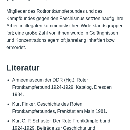
Mitglieder des Rotfrontkämpferbundes und des
Kampfbundes gegen den Faschismus setzten häufig ihre
Arbeit in illegalen kommunistischen Widerstandsgruppen
fort; eine große Zahl von ihnen wurde in Gefängnissen
und Konzentrationslagern oft jahrelang inhaftiert bzw.
ermordet.
Literatur
Armeemuseum der DDR (Hg.), Roter
Frontkämpferbund 1924-1929. Katalog, Dresden
1984.
Kurt Finker, Geschichte des Roten
Frontkämpferbundes, Frankfurt am Main 1981.
Kurt G. P. Schuster, Der Rote Frontkämpferbund
1924-1929. Beiträge zur Geschichte und