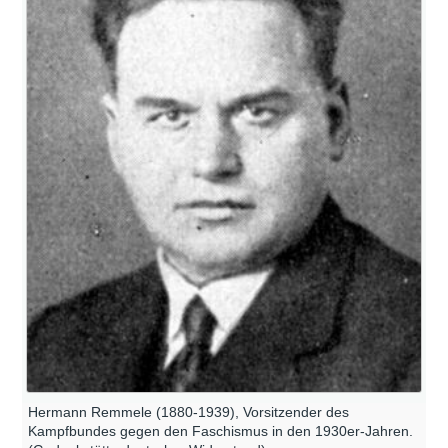
Hermann Remmele (1880-1939), Vorsitzender des
Kampfbundes gegen den Faschismus in den 1930er-Jahren.