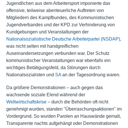
Jugendlichen aus dem Arbeitersport imponierte das
offensive, teilweise abenteuerliche Auftreten von
Mitgliedern des Kampfbundes, des Kommunistischen
Jugendverbandes und der KPD zur Verhinderung von
Kundgebungen und Veranstaltungen der
Nationalsozialistische Deutsche Arbeiterpartei (NSDAP)
,
was nicht selten mit handgreiflichen
Auseinandersetzungen verbunden war. Der Schutz
kommunistischer Veranstaltungen war ebenfalls ein
wichtiges Betätigungsfeld, da Störungen durch
Nationalsozialisten und
SA
an der Tagesordnung waren.
Da größere Demonstrationen – auch gegen das
wachsende soziale Elend während der
Weltwirtschaftskrise
– durch die Behörden oft nicht
genehmigt wurden, standen "Überraschungsaktionen" im
Vordergrund. So wurden Parolen an Hauswände gemalt,
Transparente nachts aufgehängt oder Demonstrationen