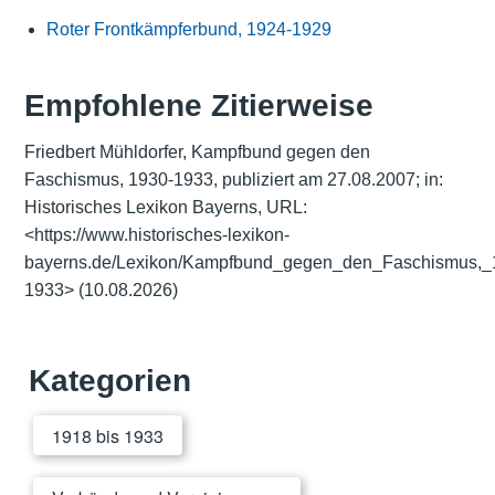
Roter Frontkämpferbund, 1924-1929
Empfohlene Zitierweise
Friedbert Mühldorfer, Kampfbund gegen den
Faschismus, 1930-1933, publiziert am 27.08.2007; in:
Historisches Lexikon Bayerns, URL:
<https://www.historisches-lexikon-
bayerns.de/Lexikon/Kampfbund_gegen_den_Faschismus,_
1933>
(10.08.2026)
Kategorien
1918 bis 1933