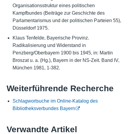
Organisationsstruktur eines politischen
Kampfbundes (Beiträge zur Geschichte des
Parlamentarismus und der politischen Parteien 55),
Düsseldorf 1975.
Klaus Tenfelde, Bayerische Provinz.
Radikalisierung und Widerstand in
Penzberg/Oberbayern 1900 bis 1945, in: Martin
Broszat u. a. (Hg.), Bayern in der NS-Zeit. Band IV,
München 1981, 1-382.
Weiterführende Recherche
Schlagwortsuche im Online-Katalog des
Bibliotheksverbundes Bayern
Verwandte Artikel