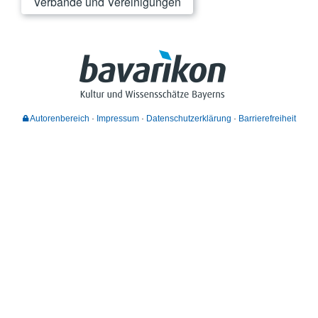
Verbände und Vereinigungen
Autorenbereich
Impressum
Datenschutzerklärung
Barrierefreiheit