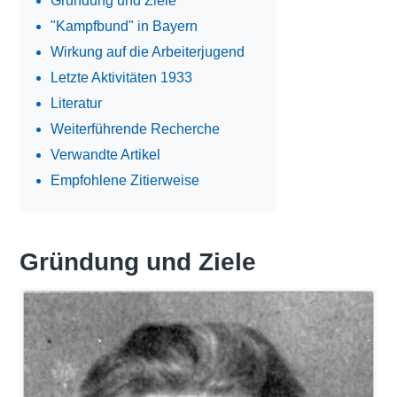
Gründung und Ziele
"Kampfbund" in Bayern
Wirkung auf die Arbeiterjugend
Letzte Aktivitäten 1933
Literatur
Weiterführende Recherche
Verwandte Artikel
Empfohlene Zitierweise
Gründung und Ziele