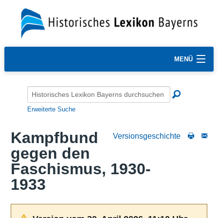
MENÜ
Erweiterte Suche
Kampfbund
Versionsgeschichte
gegen den
Faschismus, 1930-
1933