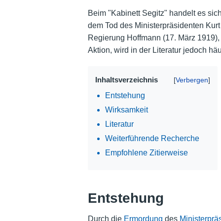
Beim "Kabinett Segitz" handelt es sich
dem Tod des Ministerpräsidenten Kurt 
Regierung Hoffmann (17. März 1919), ve
Aktion, wird in der Literatur jedoch 
Inhaltsverzeichnis
Entstehung
Wirksamkeit
Literatur
Weiterführende Recherche
Empfohlene Zitierweise
Entstehung
Durch die
Ermordung
des
Ministerprä