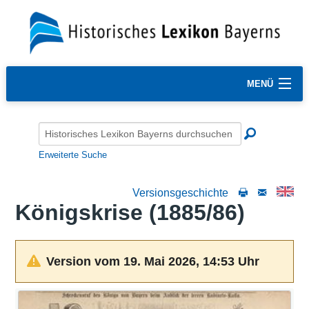
MENÜ
Erweiterte Suche
Versionsgeschichte
Königskrise (1885/86)
Version vom 19. Mai 2026, 14:53 Uhr