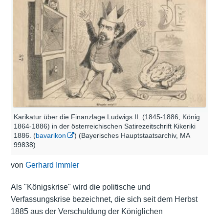
Karikatur über die Finanzlage Ludwigs II. (1845-1886, König
1864-1886) in der österreichischen Satirezeitschrift Kikeriki
1886. (
bavarikon
) (Bayerisches Hauptstaatsarchiv, MA
99838)
von
Gerhard Immler
Als "Königskrise" wird die politische und
Verfassungskrise bezeichnet, die sich seit dem Herbst
1885 aus der Verschuldung der Königlichen