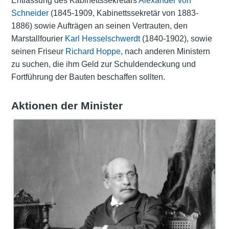
Entlassung des Kabinettssekretärs
Alexander von
Schneider
(1845-1909, Kabinettssekretär von 1883-
1886) sowie Aufträgen an seinen Vertrauten, den
Marstallfourier
Karl Hesselschwerdt
(1840-1902), sowie
seinen Friseur
Richard Hoppe
, nach anderen Ministern
zu suchen, die ihm Geld zur Schuldendeckung und
Fortführung der Bauten beschaffen sollten.
Aktionen der Minister