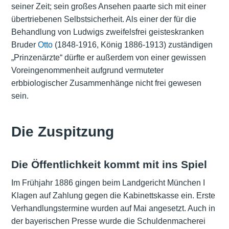
seiner Zeit; sein großes Ansehen paarte sich mit einer
übertriebenen Selbstsicherheit. Als einer der für die
Behandlung von Ludwigs zweifelsfrei geisteskranken
Bruder
Otto
(1848-1916, König 1886-1913) zuständigen
„Prinzenärzte“ dürfte er außerdem von einer gewissen
Voreingenommenheit aufgrund vermuteter
erbbiologischer Zusammenhänge nicht frei gewesen
sein.
Die Zuspitzung
Die Öffentlichkeit kommt mit ins Spiel
Im Frühjahr 1886 gingen beim Landgericht München I
Klagen auf Zahlung gegen die Kabinettskasse ein. Erste
Verhandlungstermine wurden auf Mai angesetzt. Auch in
der bayerischen Presse wurde die Schuldenmacherei