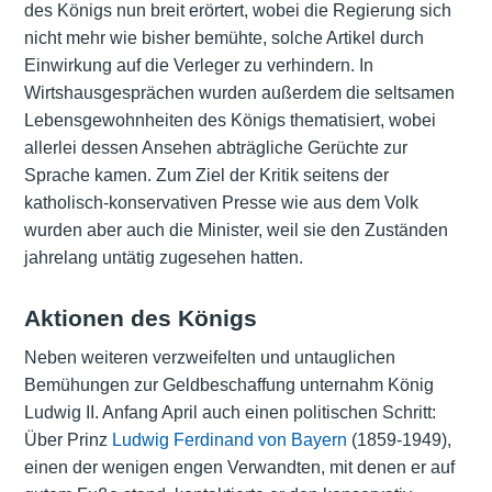
des Königs nun breit erörtert, wobei die Regierung sich
nicht mehr wie bisher bemühte, solche Artikel durch
Einwirkung auf die Verleger zu verhindern. In
Wirtshausgesprächen wurden außerdem die seltsamen
Lebensgewohnheiten des Königs thematisiert, wobei
allerlei dessen Ansehen abträgliche Gerüchte zur
Sprache kamen. Zum Ziel der Kritik seitens der
katholisch-konservativen Presse wie aus dem Volk
wurden aber auch die Minister, weil sie den Zuständen
jahrelang untätig zugesehen hatten.
Aktionen des Königs
Neben weiteren verzweifelten und untauglichen
Bemühungen zur Geldbeschaffung unternahm König
Ludwig II. Anfang April auch einen politischen Schritt:
Über Prinz
Ludwig Ferdinand von Bayern
(1859-1949),
einen der wenigen engen Verwandten, mit denen er auf