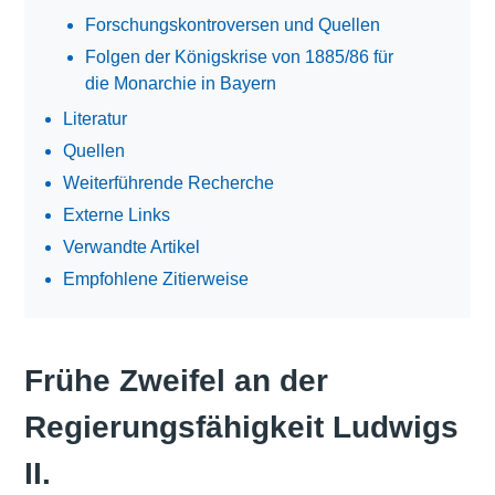
Forschungskontroversen und Quellen
Folgen der Königskrise von 1885/86 für
die Monarchie in Bayern
Literatur
Quellen
Weiterführende Recherche
Externe Links
Verwandte Artikel
Empfohlene Zitierweise
Frühe Zweifel an der
Regierungsfähigkeit Ludwigs
II.