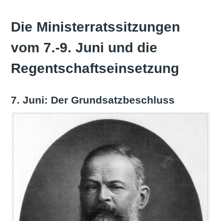
Die Ministerratssitzungen
vom 7.-9. Juni und die
Regentschaftseinsetzung
7. Juni: Der Grundsatzbeschluss