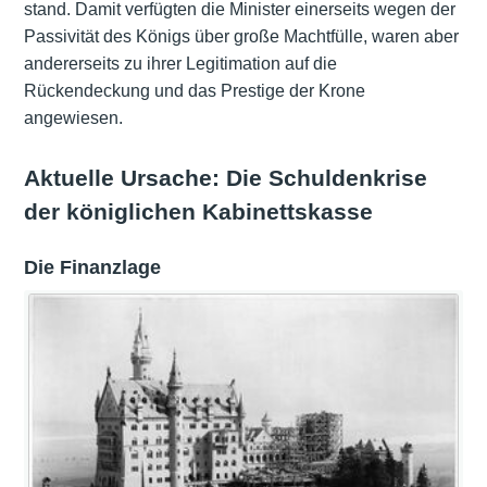
stand. Damit verfügten die Minister einerseits wegen der
Passivität des Königs über große Machtfülle, waren aber
andererseits zu ihrer Legitimation auf die
Rückendeckung und das Prestige der Krone
angewiesen.
Aktuelle Ursache: Die Schuldenkrise
der königlichen Kabinettskasse
Die Finanzlage