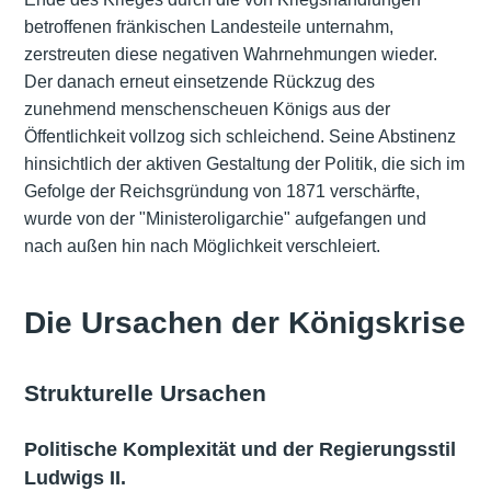
betroffenen fränkischen Landesteile unternahm,
zerstreuten diese negativen Wahrnehmungen wieder.
Der danach erneut einsetzende Rückzug des
zunehmend menschenscheuen Königs aus der
Öffentlichkeit vollzog sich schleichend. Seine Abstinenz
hinsichtlich der aktiven Gestaltung der Politik, die sich im
Gefolge der Reichsgründung von 1871 verschärfte,
wurde von der "Ministeroligarchie" aufgefangen und
nach außen hin nach Möglichkeit verschleiert.
Die Ursachen der Königskrise
Strukturelle Ursachen
Politische Komplexität und der Regierungsstil
Ludwigs II.