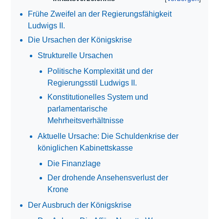
Frühe Zweifel an der Regierungsfähigkeit
Ludwigs II.
Die Ursachen der Königskrise
Strukturelle Ursachen
Politische Komplexität und der
Regierungsstil Ludwigs II.
Konstitutionelles System und
parlamentarische
Mehrheitsverhältnisse
Aktuelle Ursache: Die Schuldenkrise der
königlichen Kabinettskasse
Die Finanzlage
Der drohende Ansehensverlust der
Krone
Der Ausbruch der Königskrise