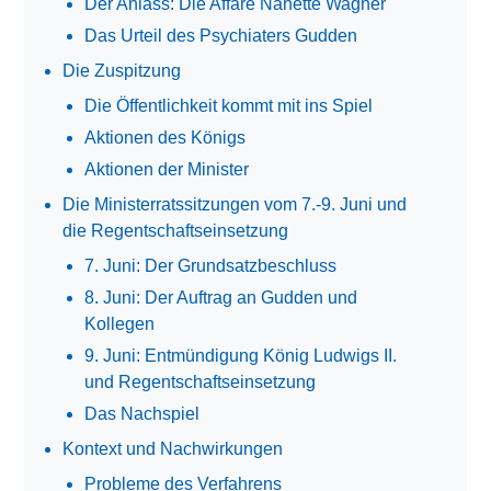
Der Anlass: Die Affäre Nanette Wagner
Das Urteil des Psychiaters Gudden
Die Zuspitzung
Die Öffentlichkeit kommt mit ins Spiel
Aktionen des Königs
Aktionen der Minister
Die Ministerratssitzungen vom 7.-9. Juni und
die Regentschaftseinsetzung
7. Juni: Der Grundsatzbeschluss
8. Juni: Der Auftrag an Gudden und
Kollegen
9. Juni: Entmündigung König Ludwigs II.
und Regentschaftseinsetzung
Das Nachspiel
Kontext und Nachwirkungen
Probleme des Verfahrens