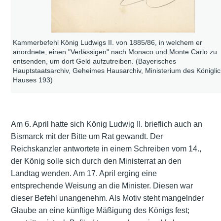
Kammerbefehl König Ludwigs II. von 1885/86, in welchem er
anordnete, einen "Verlässigen" nach Monaco und Monte Carlo zu
entsenden, um dort Geld aufzutreiben. (Bayerisches
Hauptstaatsarchiv, Geheimes Hausarchiv, Ministerium des Königli
Hauses 193)
Am 6. April hatte sich König Ludwig II. brieflich auch an
Bismarck mit der Bitte um Rat gewandt. Der
Reichskanzler antwortete in einem Schreiben vom 14.,
der König solle sich durch den Ministerrat an den
Landtag wenden. Am 17. April erging eine
entsprechende Weisung an die Minister. Diesen war
dieser Befehl unangenehm. Als Motiv steht mangelnder
Glaube an eine künftige Mäßigung des Königs fest;