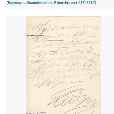
(
Bayerische Staatsbibliothek, Bildarchiv port-017456
)