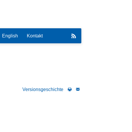
English
Kontakt
eirat
Versionsgeschichte