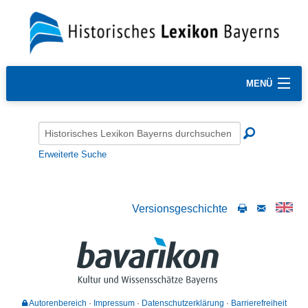
MENÜ
Erweiterte Suche
Versionsgeschichte
Autorenbereich
Impressum
Datenschutzerklärung
Barrierefreiheit