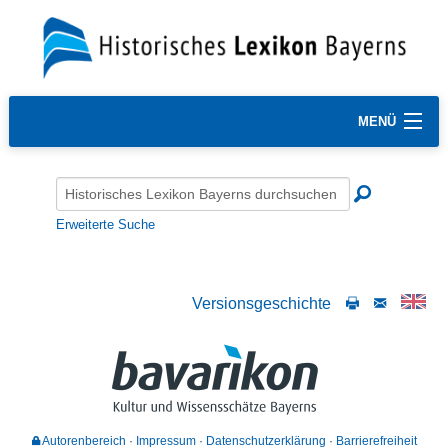
MENÜ
Erweiterte Suche
Versionsgeschichte
Autorenbereich
Impressum
Datenschutzerklärung
Barrierefreiheit